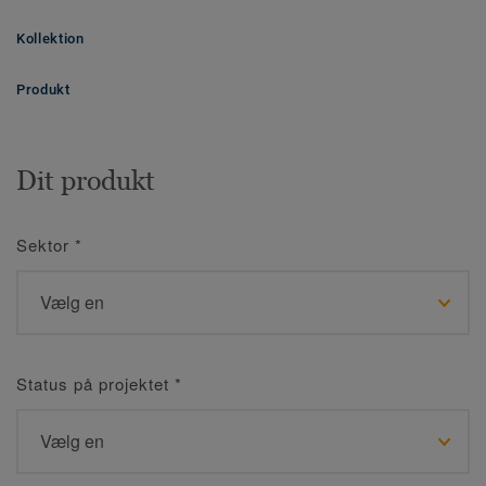
Kollektion
Produkt
Dit produkt
Sektor
*
Status på projektet
*