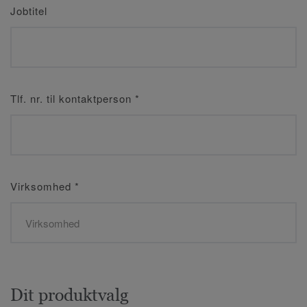
Jobtitel
Tlf. nr. til kontaktperson
*
Virksomhed
*
Dit produktvalg