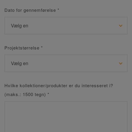
Dato for gennemførelse
*
Projektstørrelse
*
Hvilke kollektioner/produkter er du interesseret i?
(maks.: 1500 tegn)
*