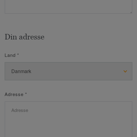
Din adresse
Land
*
Adresse
*