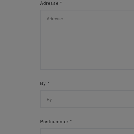
Adresse
*
By
*
Postnummer
*