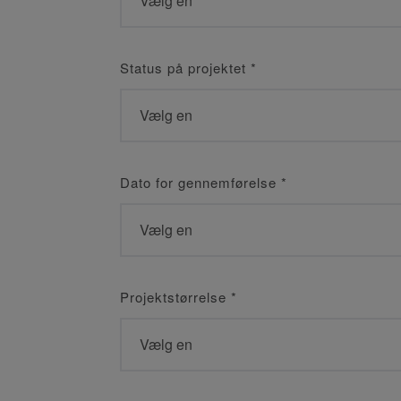
Status på projektet
*
Dato for gennemførelse
*
Projektstørrelse
*