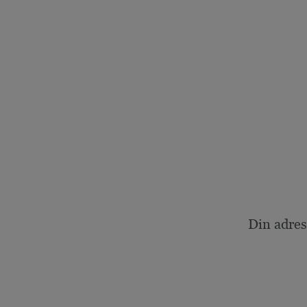
Din adres