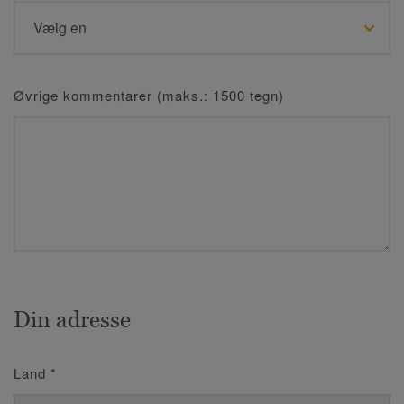
Øvrige kommentarer (maks.: 1500 tegn)
Din adresse
Land
*