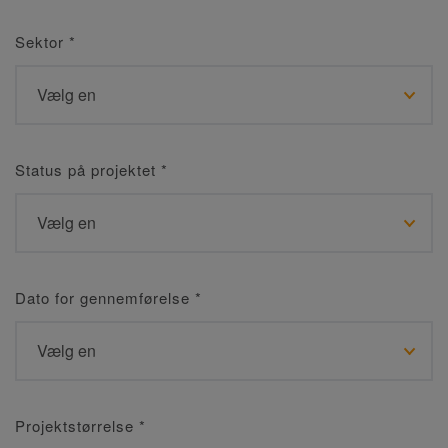
Sektor
*
Status på projektet
*
Dato for gennemførelse
*
Projektstørrelse
*