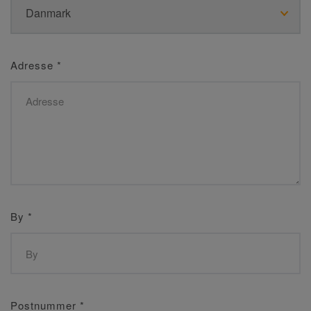
Adresse
*
By
*
Postnummer
*