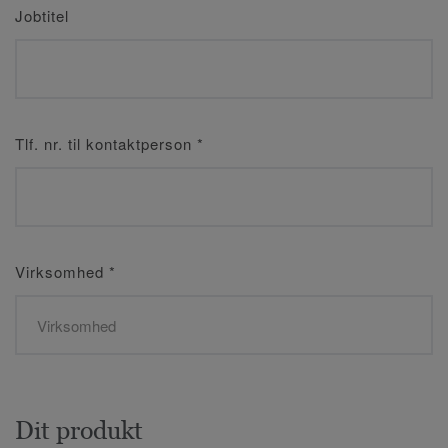
Jobtitel
Tlf. nr. til kontaktperson
*
Virksomhed
*
Dit produkt