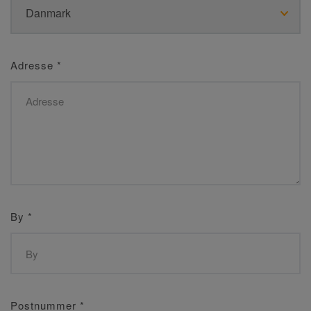
Adresse
*
By
*
Postnummer
*