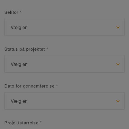
Sektor
*
Status på projektet
*
Dato for gennemførelse
*
Projektstørrelse
*