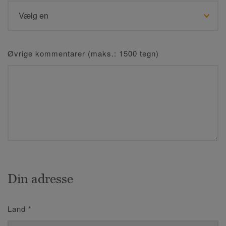
Øvrige kommentarer (maks.: 1500 tegn)
Din adresse
Land
*