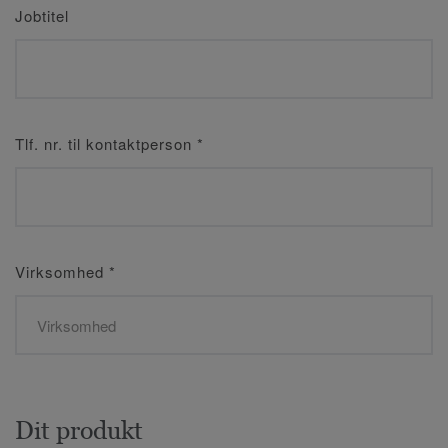
Jobtitel
Tlf. nr. til kontaktperson
*
Virksomhed
*
Dit produkt