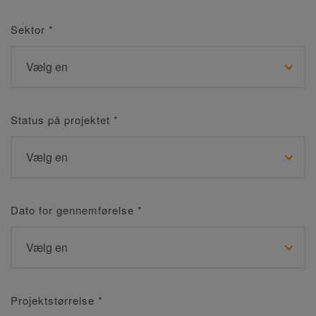
Sektor
*
Status på projektet
*
Dato for gennemførelse
*
Projektstørrelse
*