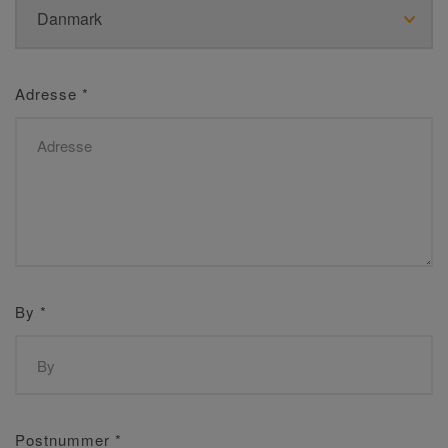
Adresse
*
By
*
Postnummer
*