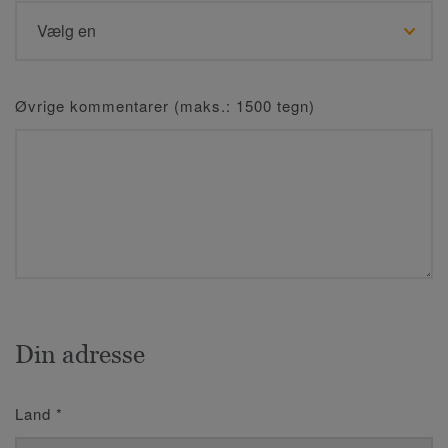
Øvrige kommentarer (maks.: 1500 tegn)
Din adresse
Land
*