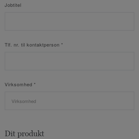
Jobtitel
Tlf. nr. til kontaktperson
*
Virksomhed
*
Dit produkt