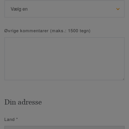
Øvrige kommentarer (maks.: 1500 tegn)
Din adresse
Land
*