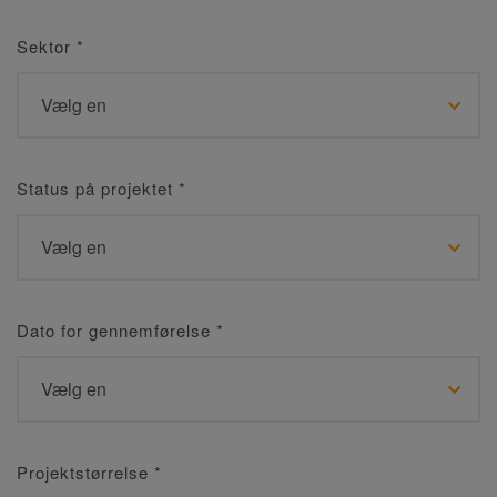
Sektor
*
Status på projektet
*
Dato for gennemførelse
*
Projektstørrelse
*