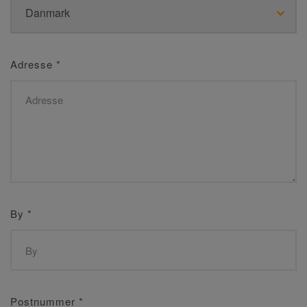
Adresse
*
By
*
Postnummer
*