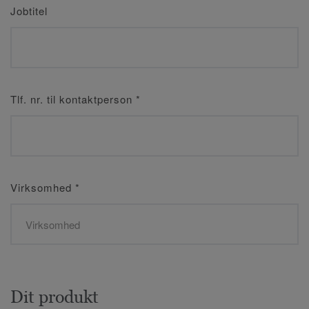
Jobtitel
Tlf. nr. til kontaktperson
*
Virksomhed
*
Dit produkt