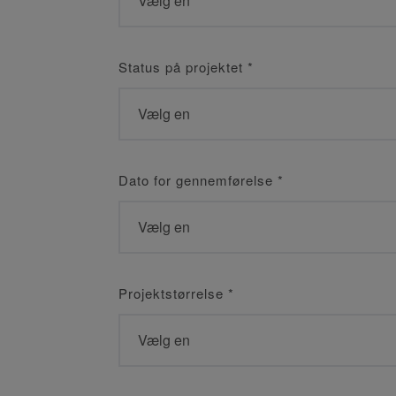
Status på projektet
*
Dato for gennemførelse
*
Projektstørrelse
*