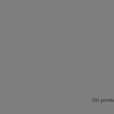
Dit produ