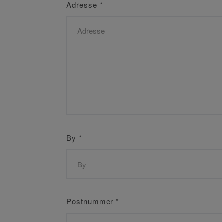
Adresse
*
By
*
Postnummer
*