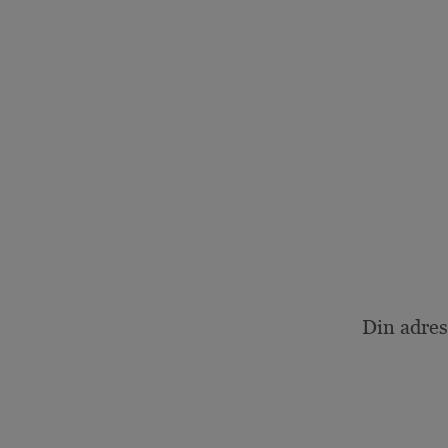
Din adres