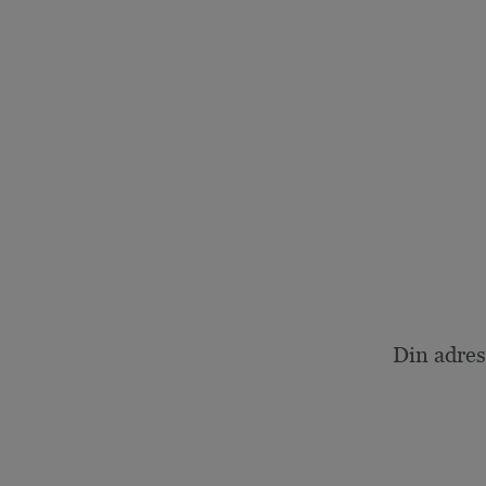
Din adres