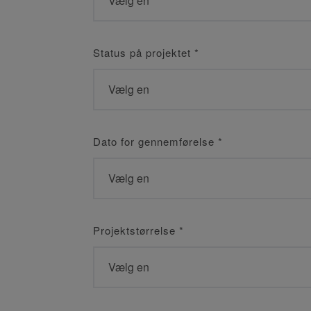
Status på projektet
*
Dato for gennemførelse
*
Projektstørrelse
*