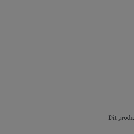
Dit produ