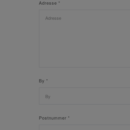
Adresse
*
By
*
Postnummer
*