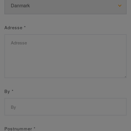
Adresse
*
By
*
Postnummer
*