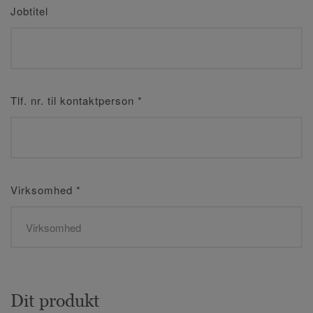
Jobtitel
Tlf. nr. til kontaktperson
*
Virksomhed
*
Dit produkt