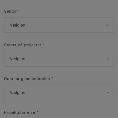
Sektor
*
Status på projektet
*
Dato for gennemførelse
*
Projektstørrelse
*