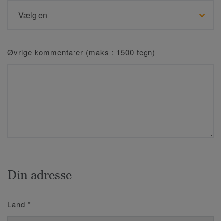
Øvrige kommentarer (maks.: 1500 tegn)
Din adresse
Land
*