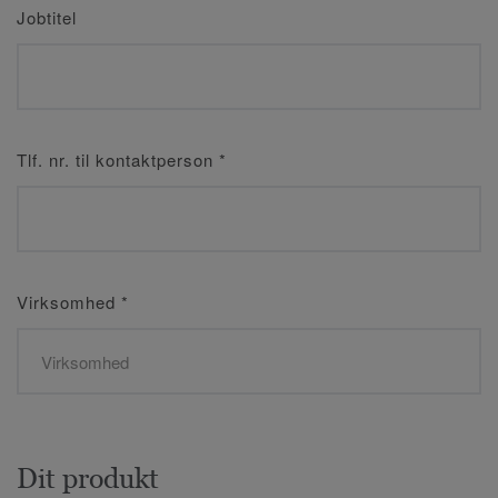
Jobtitel
Tlf. nr. til kontaktperson
*
Virksomhed
*
Dit produkt