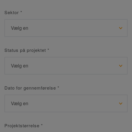
Sektor
*
Status på projektet
*
Dato for gennemførelse
*
Projektstørrelse
*