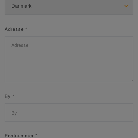
Adresse
*
By
*
Postnummer
*