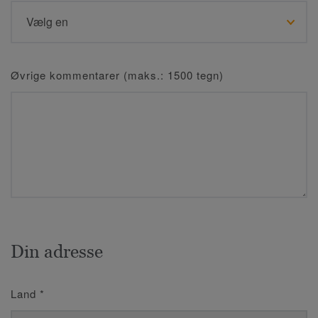
Øvrige kommentarer (maks.: 1500 tegn)
Din adresse
Land
*