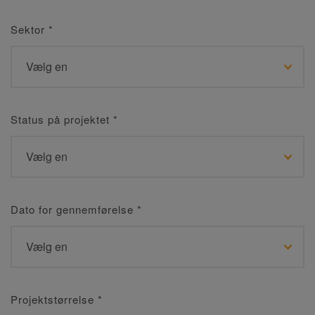
Sektor
*
Status på projektet
*
Dato for gennemførelse
*
Projektstørrelse
*