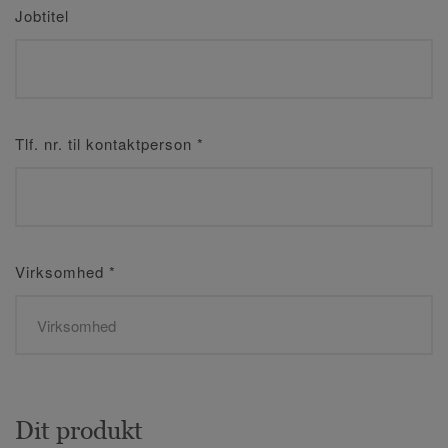
Jobtitel
Tlf. nr. til kontaktperson
*
Virksomhed
*
Dit produkt