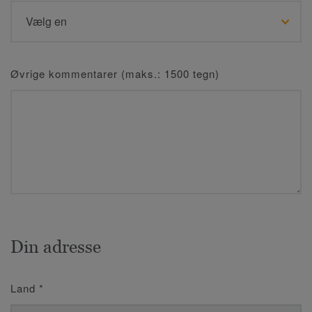
Øvrige kommentarer (maks.: 1500 tegn)
Din adresse
Land
*