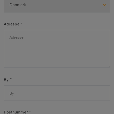
Adresse
*
By
*
Postnummer
*