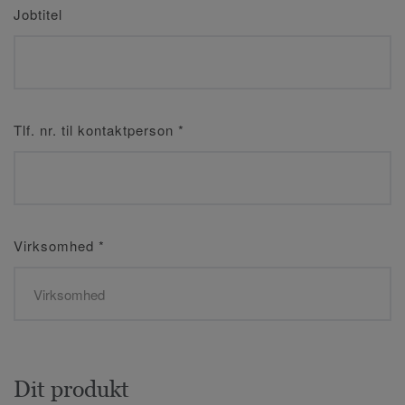
Jobtitel
Tlf. nr. til kontaktperson
*
Virksomhed
*
Dit produkt