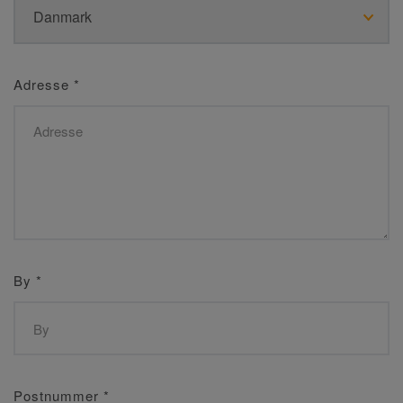
Adresse
*
By
*
Postnummer
*