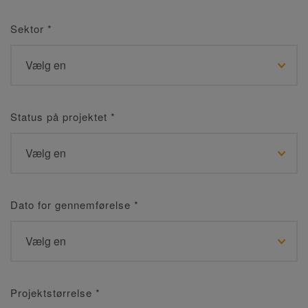
Sektor
*
Status på projektet
*
Dato for gennemførelse
*
Projektstørrelse
*