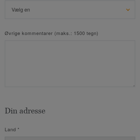
Øvrige kommentarer (maks.: 1500 tegn)
Din adresse
Land
*