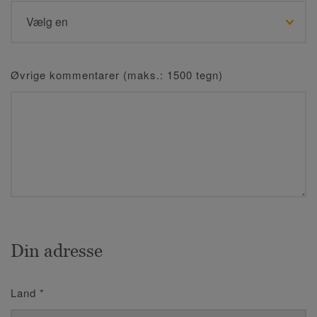
Øvrige kommentarer (maks.: 1500 tegn)
Din adresse
Land
*