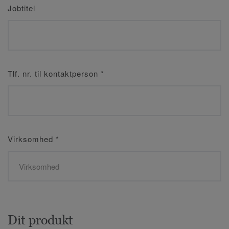
Jobtitel
Tlf. nr. til kontaktperson
*
Virksomhed
*
Dit produkt