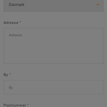
Adresse
*
By
*
Postnummer
*