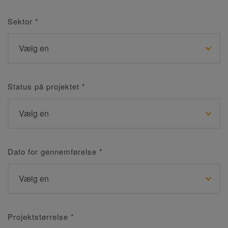
Sektor
*
Status på projektet
*
Dato for gennemførelse
*
Projektstørrelse
*