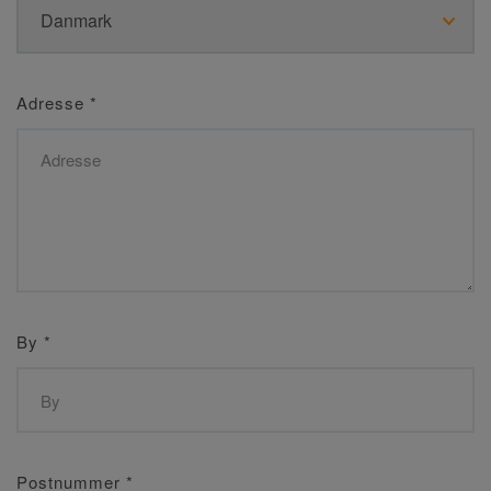
Adresse
*
By
*
Postnummer
*