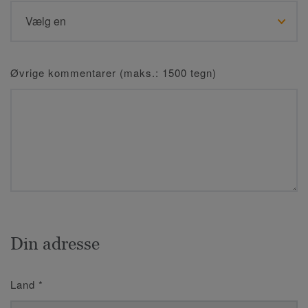
Øvrige kommentarer (maks.: 1500 tegn)
Din adresse
Land
*