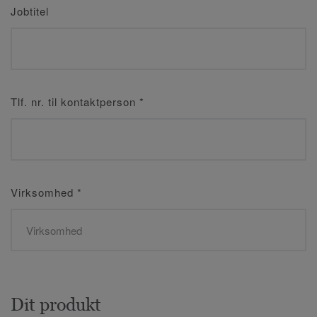
Jobtitel
Tlf. nr. til kontaktperson
*
Virksomhed
*
Dit produkt