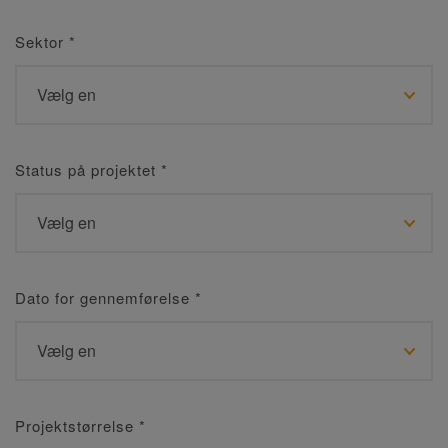
Sektor
*
Status på projektet
*
Dato for gennemførelse
*
Projektstørrelse
*