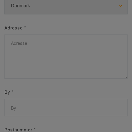
Adresse
*
By
*
Postnummer
*