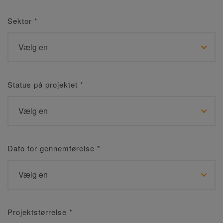
Sektor
*
Status på projektet
*
Dato for gennemførelse
*
Projektstørrelse
*