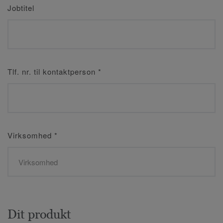
Jobtitel
Tlf. nr. til kontaktperson
*
Virksomhed
*
Dit produkt