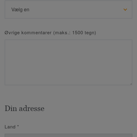
Øvrige kommentarer (maks.: 1500 tegn)
Din adresse
Land
*