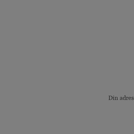
Din adres