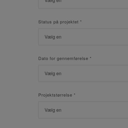
Status på projektet
*
Dato for gennemførelse
*
Projektstørrelse
*