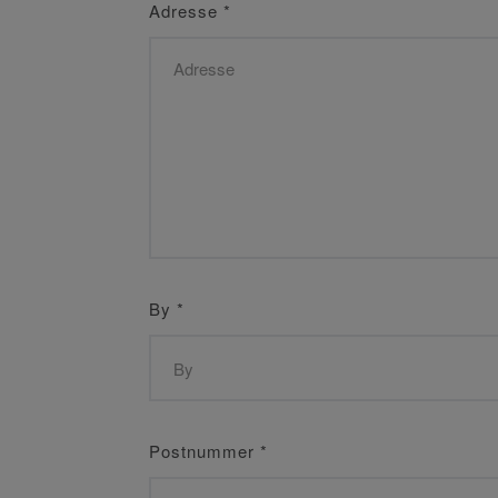
Adresse
*
By
*
Postnummer
*