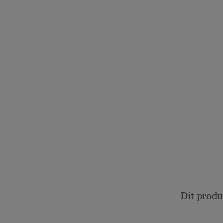
Dit produ