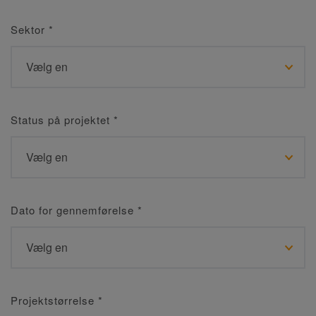
Sektor
*
Status på projektet
*
Dato for gennemførelse
*
Projektstørrelse
*