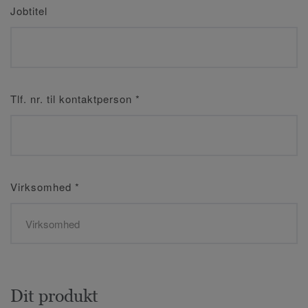
Jobtitel
Tlf. nr. til kontaktperson
*
Virksomhed
*
Dit produkt