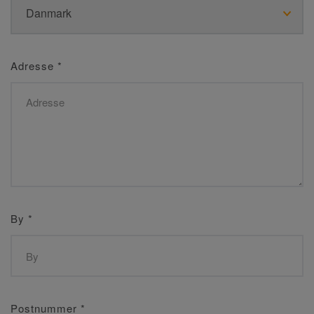
Adresse
*
By
*
Postnummer
*