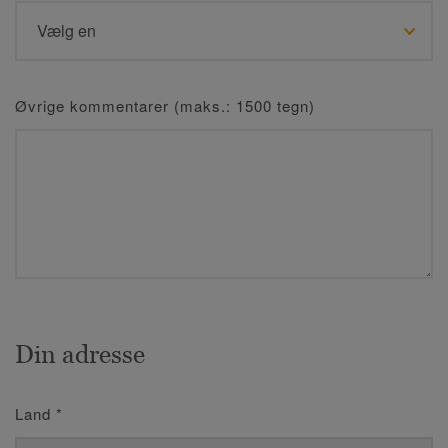
Øvrige kommentarer (maks.: 1500 tegn)
Din adresse
Land
*