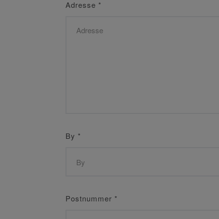
Adresse
*
By
*
Postnummer
*