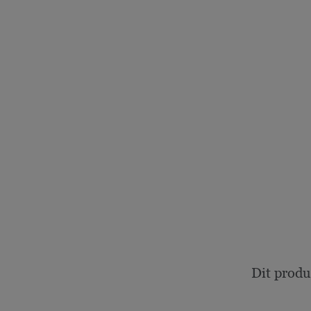
Dit produ