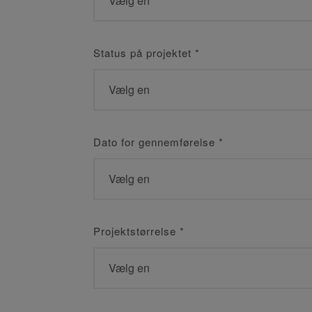
Status på projektet
*
Dato for gennemførelse
*
Projektstørrelse
*