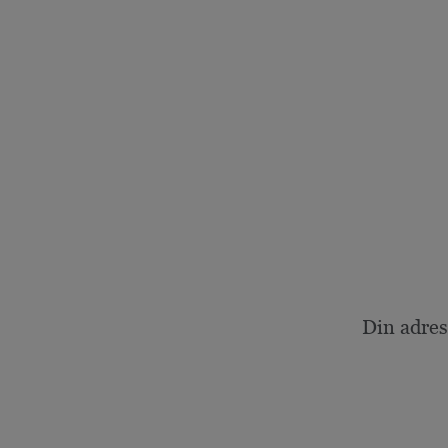
Din adres