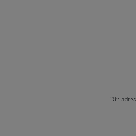
Din adres