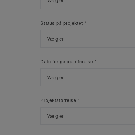
Status på projektet
*
Dato for gennemførelse
*
Projektstørrelse
*