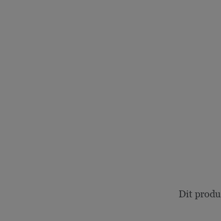
Dit produ