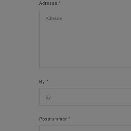
Adresse
*
By
*
Postnummer
*