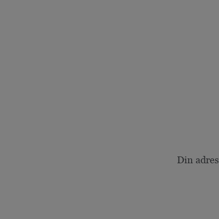
Din adres