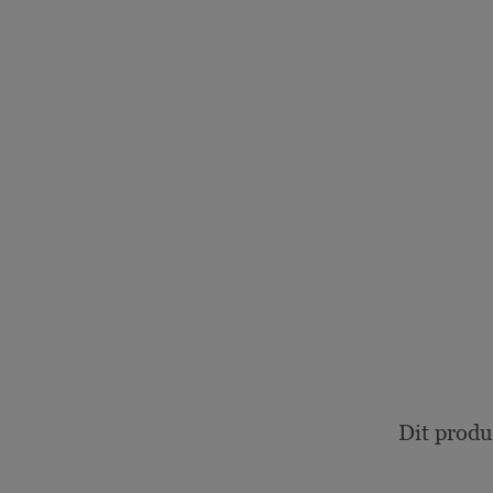
Dit produ