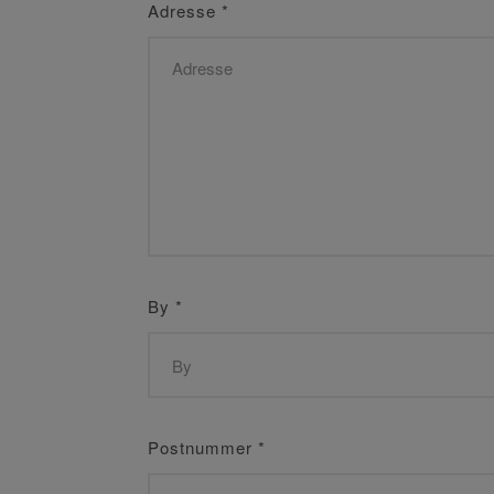
Adresse
*
By
*
Postnummer
*