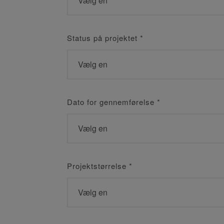
Status på projektet
*
Dato for gennemførelse
*
Projektstørrelse
*