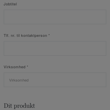
Jobtitel
Tlf. nr. til kontaktperson
*
Virksomhed
*
Dit produkt