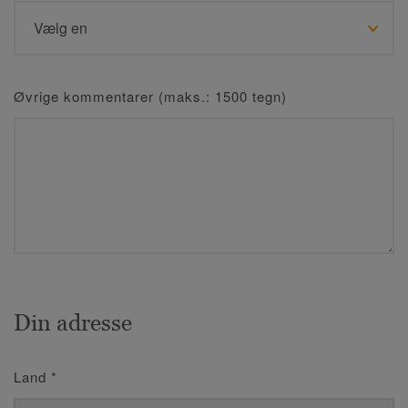
Øvrige kommentarer (maks.: 1500 tegn)
Din adresse
Land
*