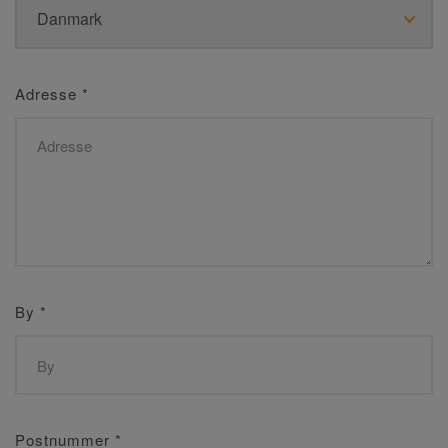
Adresse
*
By
*
Postnummer
*