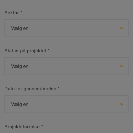
Sektor
*
Status på projektet
*
Dato for gennemførelse
*
Projektstørrelse
*