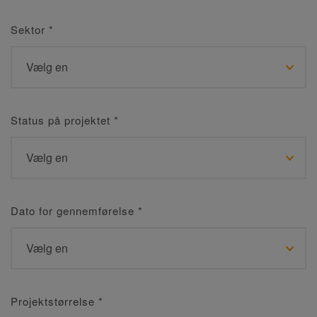
Sektor
*
Status på projektet
*
Dato for gennemførelse
*
Projektstørrelse
*