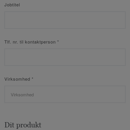
Jobtitel
Tlf. nr. til kontaktperson
*
Virksomhed
*
Dit produkt