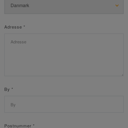
Adresse
*
By
*
Postnummer
*