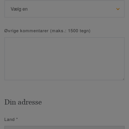
Øvrige kommentarer (maks.: 1500 tegn)
Din adresse
Land
*