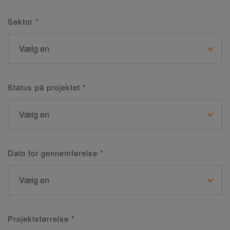
Sektor
*
Status på projektet
*
Dato for gennemførelse
*
Projektstørrelse
*