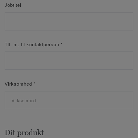
Jobtitel
Tlf. nr. til kontaktperson
*
Virksomhed
*
Dit produkt