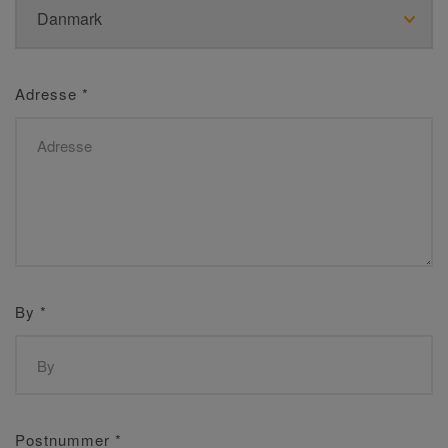
Adresse
*
By
*
Postnummer
*