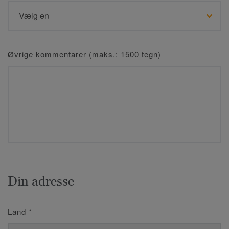
Øvrige kommentarer (maks.: 1500 tegn)
Din adresse
Land
*