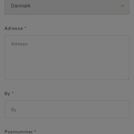
Adresse
*
By
*
Postnummer
*