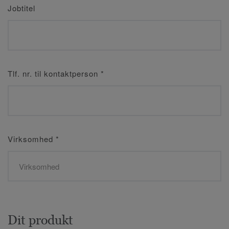
Jobtitel
Tlf. nr. til kontaktperson
*
Virksomhed
*
Dit produkt