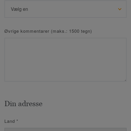
Øvrige kommentarer (maks.: 1500 tegn)
Din adresse
Land
*