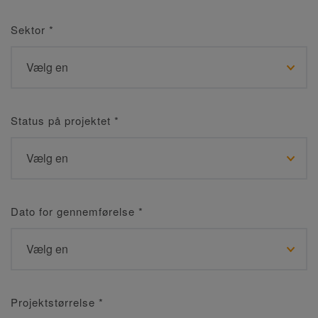
Sektor
*
Status på projektet
*
Dato for gennemførelse
*
Projektstørrelse
*