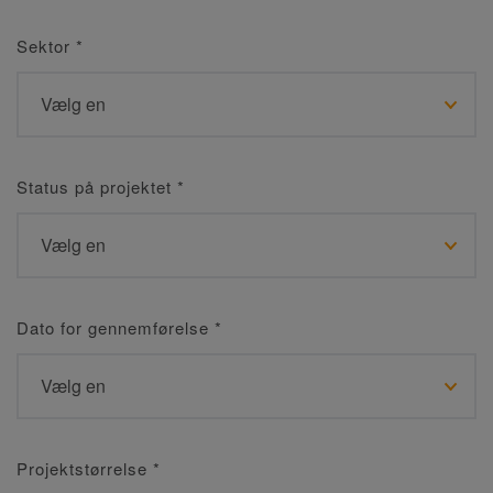
Sektor
*
Status på projektet
*
Dato for gennemførelse
*
Projektstørrelse
*