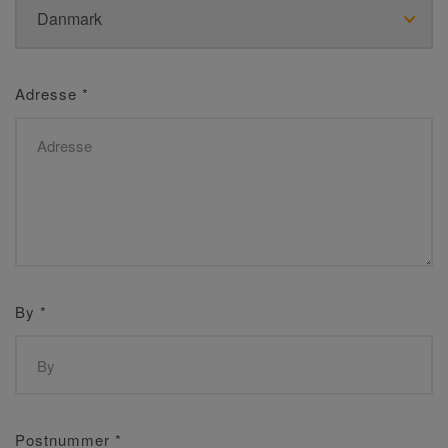
Adresse
*
By
*
Postnummer
*