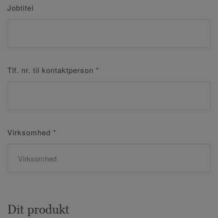
Jobtitel
Tlf. nr. til kontaktperson
*
Virksomhed
*
Dit produkt