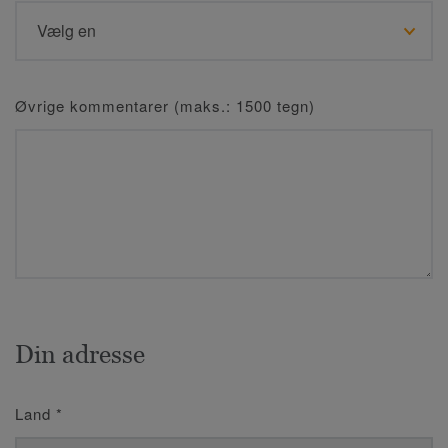
Øvrige kommentarer (maks.: 1500 tegn)
Din adresse
Land
*