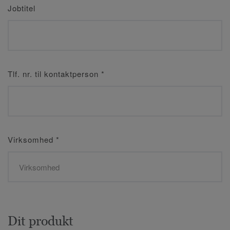
Jobtitel
Tlf. nr. til kontaktperson
*
Virksomhed
*
Dit produkt