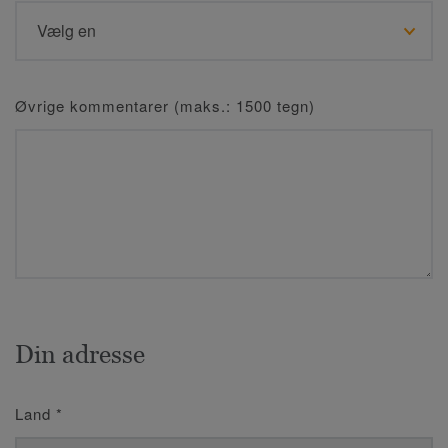
Øvrige kommentarer (maks.: 1500 tegn)
Din adresse
Land
*