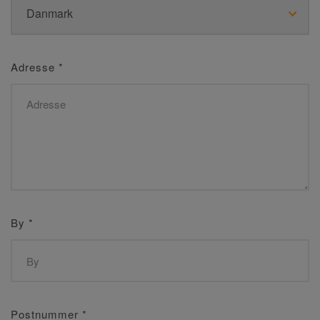
Adresse
*
By
*
Postnummer
*