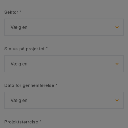
Sektor
*
Status på projektet
*
Dato for gennemførelse
*
Projektstørrelse
*