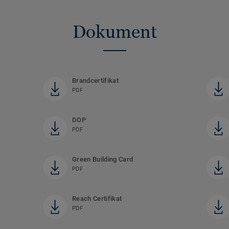
Dokument
Brandcertifikat
PDF
DOP
PDF
Green Building Card
PDF
Reach Certifikat
PDF