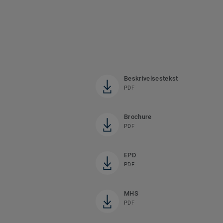
Beskrivelsestekst
PDF
Brochure
PDF
EPD
PDF
MHS
PDF