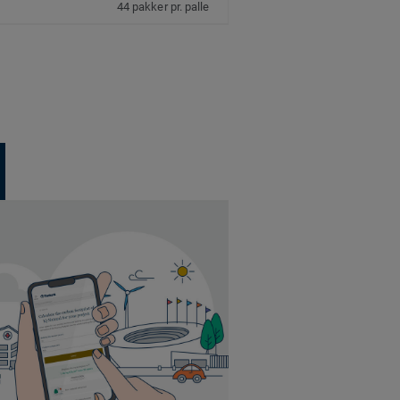
44 pakker pr. palle