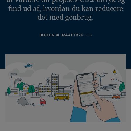
find ud af, hvordan du kan reducere
det med genbrug.
BEREGN KLIMAAFTRYK