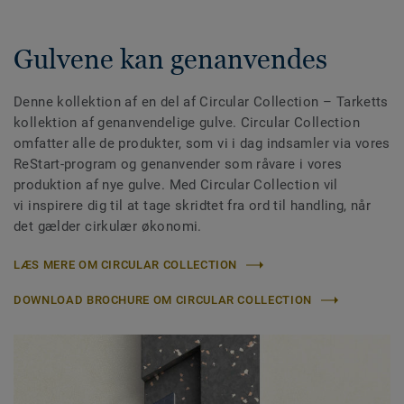
Gulvene kan genanvendes
Denne kollektion af en del af Circular Collection
– Tarketts
kollektion af genanvendelige gulve. Circular Collection
omfatter alle de produkter, som vi i dag indsamler via vores
ReStart-program og genanvender som råvare i vores
produktion af nye gulve. Med Circular Collection vil
vi inspirere dig til at tage skridtet fra ord til handling, når
det gælder cirkulær økonomi.
LÆS MERE OM CIRCULAR COLLECTION
DOWNLOAD BROCHURE OM CIRCULAR COLLECTION