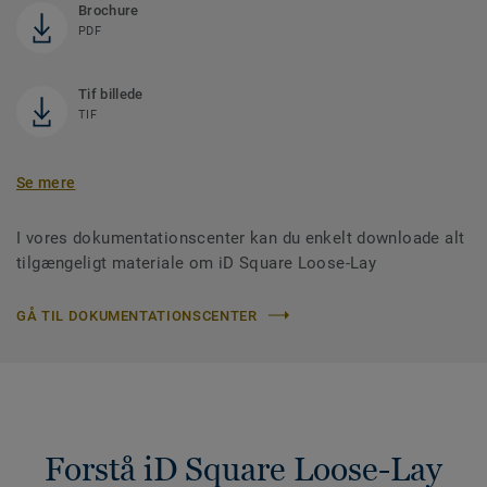
Brochure
PDF
Tif billede
TIF
Se mere
I vores dokumentationscenter kan du enkelt downloade alt
tilgængeligt materiale om iD Square Loose-Lay
GÅ TIL DOKUMENTATIONSCENTER
Forstå iD Square Loose-Lay