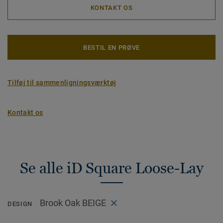
KONTAKT OS
BESTIL EN PRØVE
Tilføj til sammenligningsværktøj
Kontakt os
Se alle iD Square Loose-Lay
Brook Oak BEIGE
DESIGN