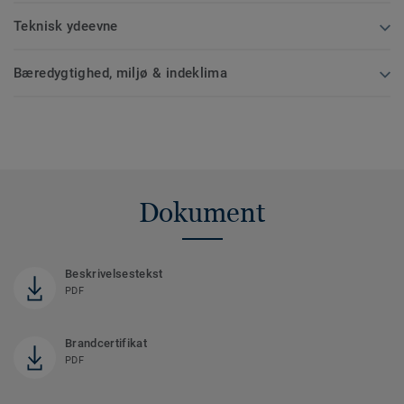
Teknisk ydeevne
Bæredygtighed, miljø & indeklima
Dokument
Beskrivelsestekst
PDF
Brandcertifikat
PDF