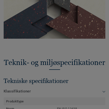
Teknik- og miljøspecifikationer
Tekniske specifikationer
Klassifikationer
Produkttype
Norm
EN ISO 11638