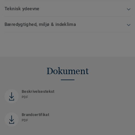
Teknisk ydeevne
Bæredygtighed, miljø & indeklima
Dokument
Beskrivelsestekst
PDF
Brandcertifikat
PDF