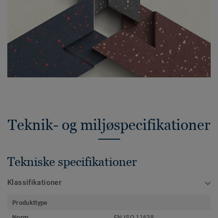
Teknik- og miljøspecifikationer
Tekniske specifikationer
Klassifikationer
Produkttype
Norm
EN ISO 11638