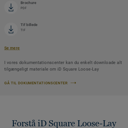
Brochure
PDF
Tif billede
TIF
Se mere
I vores dokumentationscenter kan du enkelt downloade alt
tilgængeligt materiale om iD Square Loose-Lay
GÅ TIL DOKUMENTATIONSCENTER
Forstå iD Square Loose-Lay