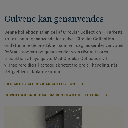
Gulvene kan genanvendes
Denne kollektion af en del af Circular Collection
– Tarketts
kollektion af genanvendelige gulve. Circular Collection
omfatter alle de produkter, som vi i dag indsamler via vores
ReStart-program og genanvender som råvare i vores
produktion af nye gulve. Med Circular Collection vil
vi inspirere dig til at tage skridtet fra ord til handling, når
det gælder cirkulær økonomi.
LÆS MERE OM CIRCULAR COLLECTION
DOWNLOAD BROCHURE OM CIRCULAR COLLECTION