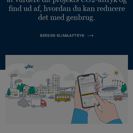
find ud af, hvordan du kan reducere
det med genbrug.
BEREGN KLIMAAFTRYK