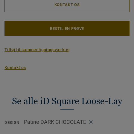
KONTAKT OS
BESTIL EN PRØVE
Tilføj til sammenligningsværktøj
Kontakt os
Se alle iD Square Loose-Lay
Patine DARK CHOCOLATE
DESIGN