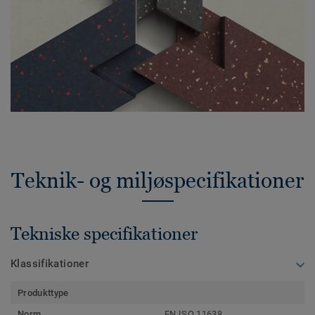
Teknik- og miljøspecifikationer
Tekniske specifikationer
Klassifikationer
Produkttype
Norm
EN ISO 11638