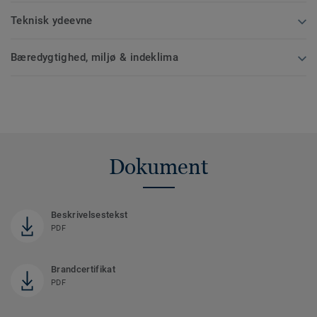
Teknisk ydeevne
Bæredygtighed, miljø & indeklima
Dokument
Beskrivelsestekst
PDF
Brandcertifikat
PDF