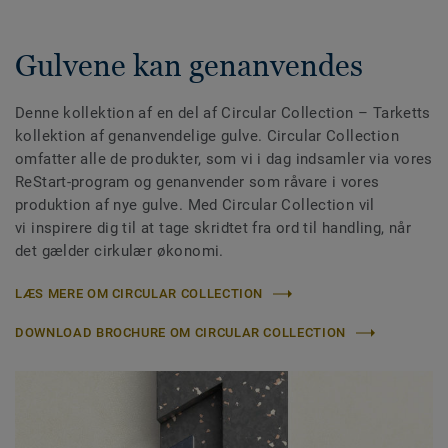
Gulvene kan genanvendes
Denne kollektion af en del af Circular Collection
– Tarketts
kollektion af genanvendelige gulve. Circular Collection
omfatter alle de produkter, som vi i dag indsamler via vores
ReStart-program og genanvender som råvare i vores
produktion af nye gulve. Med Circular Collection vil
vi inspirere dig til at tage skridtet fra ord til handling, når
det gælder cirkulær økonomi.
LÆS MERE OM CIRCULAR COLLECTION
DOWNLOAD BROCHURE OM CIRCULAR COLLECTION