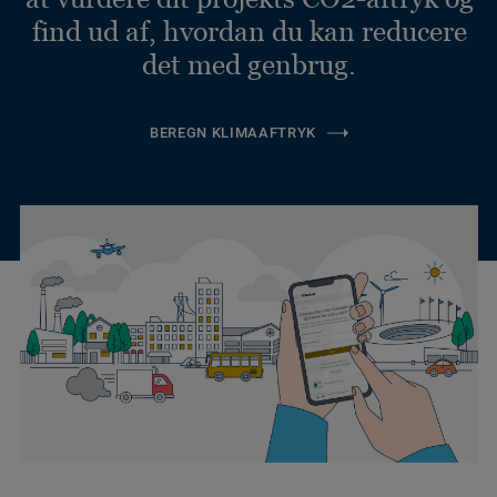
find ud af, hvordan du kan reducere
det med genbrug.
BEREGN KLIMAAFTRYK