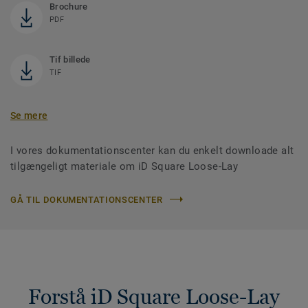
Brochure
PDF
Tif billede
TIF
Se mere
I vores dokumentationscenter kan du enkelt downloade alt
tilgængeligt materiale om iD Square Loose-Lay
GÅ TIL DOKUMENTATIONSCENTER
Forstå iD Square Loose-Lay