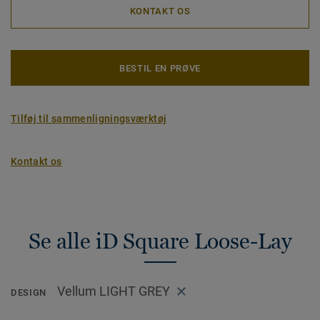
KONTAKT OS
BESTIL EN PRØVE
Tilføj til sammenligningsværktøj
Kontakt os
Se alle iD Square Loose-Lay
Vellum LIGHT GREY
DESIGN