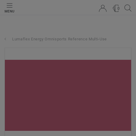
0
MENU
Lumaflex Energy Omnisports Reference Multi-Use