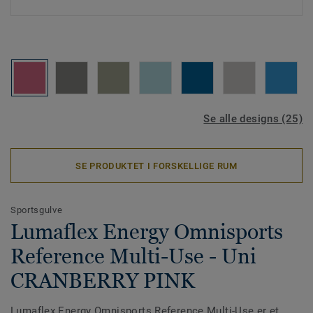
Se alle designs (25)
SE PRODUKTET I FORSKELLIGE RUM
Sportsgulve
Lumaflex Energy Omnisports
Reference Multi-Use - Uni
CRANBERRY PINK
Lumaflex Energy Omnisports Reference Multi-Use er et