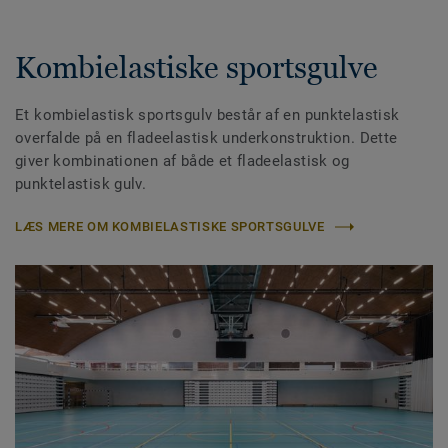
Kombielastiske sportsgulve
Et kombielastisk sportsgulv består af en punktelastisk
overfalde på en fladeelastisk underkonstruktion. Dette
giver kombinationen af både et fladeelastisk og
punktelastisk gulv.
LÆS MERE OM KOMBIELASTISKE SPORTSGULVE