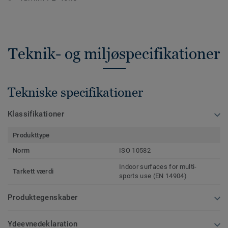
Teknik- og miljøspecifikationer
Tekniske specifikationer
Klassifikationer
Produkttype
Norm
ISO 10582
Indoor surfaces for multi-
Tarkett værdi
sports use (EN 14904)
Produktegenskaber
Ydeevnedeklaration