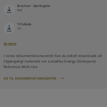
Brochure - Sportsgulve
PDF
Tif billede
TIF
Se mere
I vores dokumentationscenter kan du enkelt downloade alt
tilgængeligt materiale om Lumaflex Energy Omnisports
Reference Multi-Use
GÅ TIL DOKUMENTATIONSCENTER