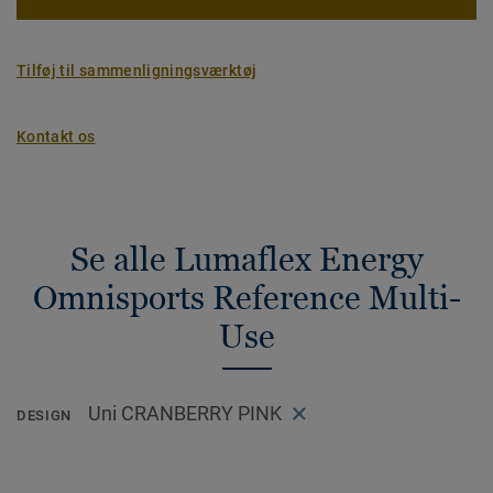
Tilføj til sammenligningsværktøj
Kontakt os
Se alle Lumaflex Energy
Omnisports Reference Multi-
Use
Uni CRANBERRY PINK
DESIGN