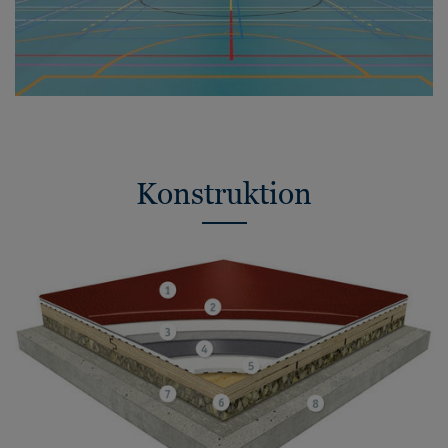
Konstruktion