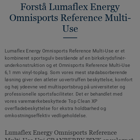
Forstå Lumaflex Energy
Omnisports Reference Multi-
Use
Lumaflex Energy Omnisports Reference Multi-Use er et
kombineret sportsgulv bestående af en birkekrydsfinér-
underkonstruktion og et Omnisports Reference Multi-Use
6,1 mm vinyl-toplag. Som vores mest stødabsorberende
løsning giver den atleter uovertruffen beskyttelse, komfort
og høj ydeevne ved multisportsbrug på universiteter og
professionelle sportsfaciliteter. Det er behandlet med
vores varemærkebeskyttede Top Clean XP
overfladebeskyttelse for ekstra holdbarhed og
omkostningseffektiv vedligeholdelse.
Lumaflex Energy Omnisports Reference