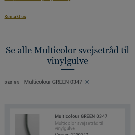
Kontakt os
Se alle Multicolor svejsetråd til
vinylgulve
Multicolour GREEN 0347
DESIGN
Multicolour GREEN 0347
Multicolor svejsetråd til
vinylgulve