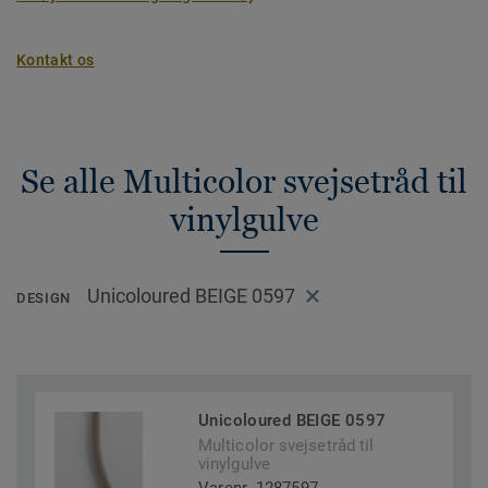
Kontakt os
Se alle Multicolor svejsetråd til
vinylgulve
Unicoloured BEIGE 0597
DESIGN
Unicoloured BEIGE 0597
Multicolor svejsetråd til
vinylgulve