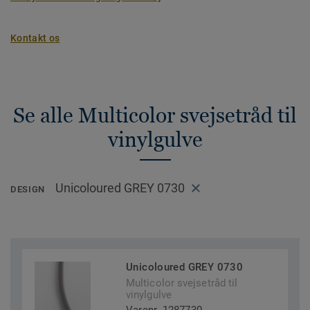
Kontakt os
Se alle Multicolor svejsetråd til
vinylgulve
Unicoloured GREY 0730
DESIGN
Unicoloured GREY 0730
Multicolor svejsetråd til
vinylgulve