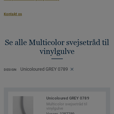
Kontakt os
Se alle Multicolor svejsetråd til
vinylgulve
Unicoloured GREY 0789
DESIGN
Unicoloured GREY 0789
Multicolor svejsetråd til
vinylgulve