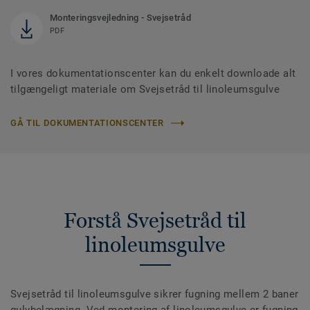
Monteringsvejledning - Svejsetråd
PDF
I vores dokumentationscenter kan du enkelt downloade alt
tilgængeligt materiale om Svejsetråd til linoleumsgulve
GÅ TIL DOKUMENTATIONSCENTER
Forstå Svejsetråd til
linoleumsgulve
Svejsetråd til linoleumsgulve sikrer fugning mellem 2 baner