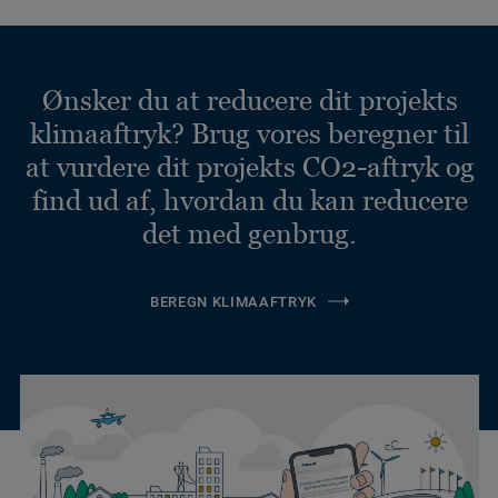
Ønsker du at reducere dit projekts
klimaaftryk? Brug vores beregner til
at vurdere dit projekts CO2-aftryk og
find ud af, hvordan du kan reducere
det med genbrug.
BEREGN KLIMAAFTRYK