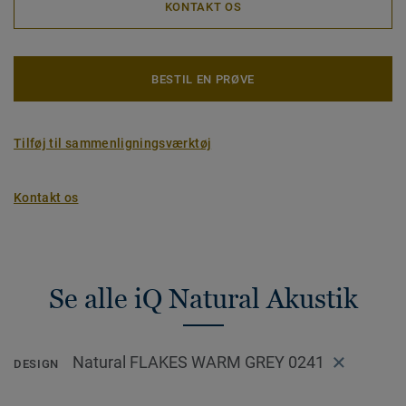
KONTAKT OS
BESTIL EN PRØVE
Tilføj til sammenligningsværktøj
Kontakt os
Se alle iQ Natural Akustik
Natural FLAKES WARM GREY 0241
DESIGN