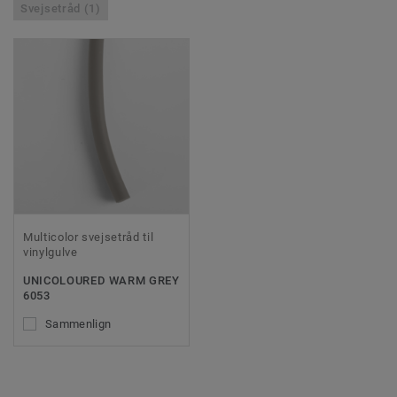
Svejsetråd (1)
Multicolor svejsetråd til
vinylgulve
UNICOLOURED WARM GREY
6053
Sammenlign