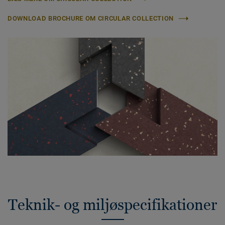
DOWNLOAD BROCHURE OM CIRCULAR COLLECTION
Teknik- og miljøspecifikationer