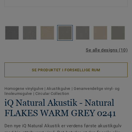
Se alle designs (10)
SE PRODUKTET I FORSKELLIGE RUM
Homogene vinylgulve
|
Akustikgulve
|
Genanvendelige vinyl- og
linoleumsgulve
|
Circular Collection
iQ Natural Akustik - Natural
FLAKES WARM GREY 0241
Den nye iQ Natural Akustik er verdens første akustikgulv