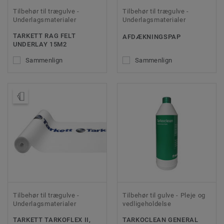
Tilbehør til trægulve -
Tilbehør til trægulve -
Underlagsmaterialer
Underlagsmaterialer
TARKETT RAG FELT
AFDÆKNINGSPAP
UNDERLAY 15M2
Sammenlign
Sammenlign
Bestil en prøve
Tilbehør til trægulve -
Tilbehør til gulve - Pleje og
Underlagsmaterialer
vedligeholdelse
TARKETT TARKOFLEX II,
TARKOCLEAN GENERAL