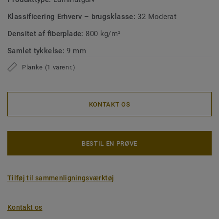
Klassificering Erhverv – brugsklasse:
32 Moderat
Densitet af fiberplade:
800 kg/m³
Samlet tykkelse:
9 mm
Planke (1 varenr.)
KONTAKT OS
BESTIL EN PRØVE
Tilføj til sammenligningsværktøj
Kontakt os