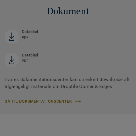
Dokument
Datablad
PDF
Datablad
PDF
I vores dokumentationscenter kan du enkelt downloade alt
tilgængeligt materiale om Droptile Corner & Edges
GÅ TIL DOKUMENTATIONSCENTER