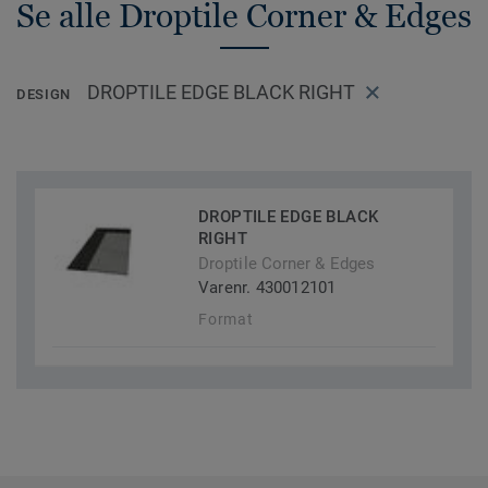
Se alle Droptile Corner & Edges
DROPTILE EDGE BLACK RIGHT
DESIGN
DROPTILE EDGE BLACK
RIGHT
Droptile Corner & Edges
Varenr. 430012101
Format