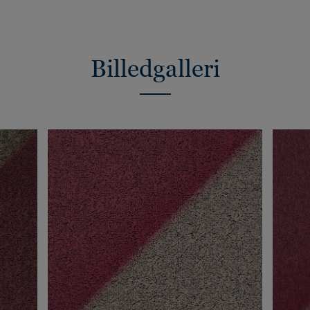
Billedgalleri