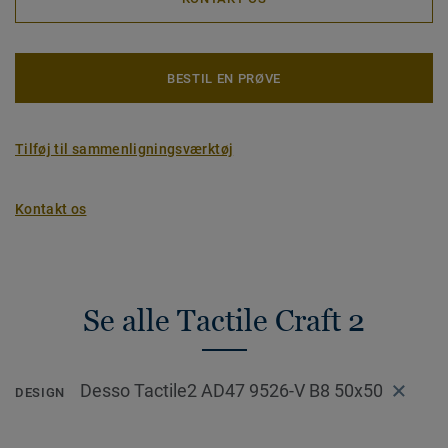
BESTIL EN PRØVE
Tilføj til sammenligningsværktøj
Kontakt os
Se alle Tactile Craft 2
Desso Tactile2 AD47 9526-V B8 50x50
DESIGN