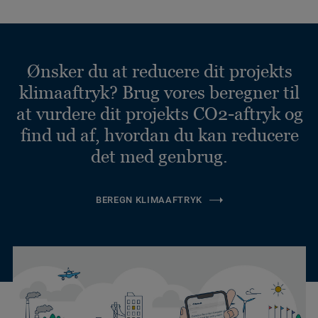
Ønsker du at reducere dit projekts
klimaaftryk? Brug vores beregner til
at vurdere dit projekts CO2-aftryk og
find ud af, hvordan du kan reducere
det med genbrug.
BEREGN KLIMAAFTRYK