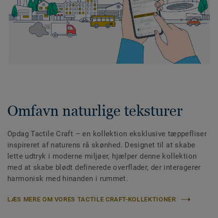
Omfavn naturlige teksturer
Opdag Tactile Craft – en kollektion eksklusive tæppefliser
inspireret af naturens rå skønhed. Designet til at skabe
lette udtryk i moderne miljøer, hjælper denne kollektion
med at skabe blødt definerede overflader, der interagerer
harmonisk med hinanden i rummet.
LÆS MERE OM VORES TACTILE CRAFT-KOLLEKTIONER