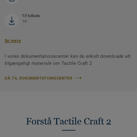
Tif billede
TIF
Se mere
I vores dokumentationscenter kan du enkelt downloade alt
tilgængeligt materiale om Tactile Craft 2
GÅ TIL DOKUMENTATIONSCENTER
Forstå Tactile Craft 2