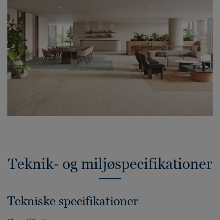
Teknik- og miljøspecifikationer
Tekniske specifikationer