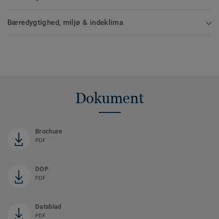
Bæredygtighed, miljø & indeklima
Dokument
Brochure
PDF
DOP
PDF
Datablad
PDF