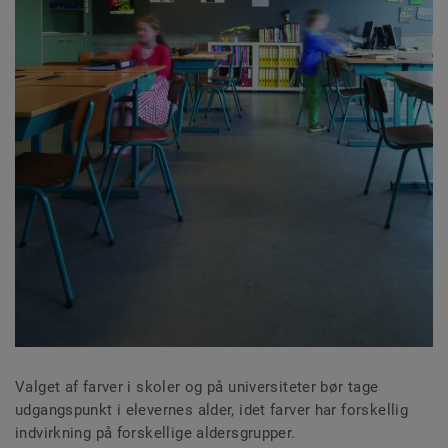
Valget af farver i skoler og på universiteter bør tage
udgangspunkt i elevernes alder, idet farver har forskellig
indvirkning på forskellige aldersgrupper.