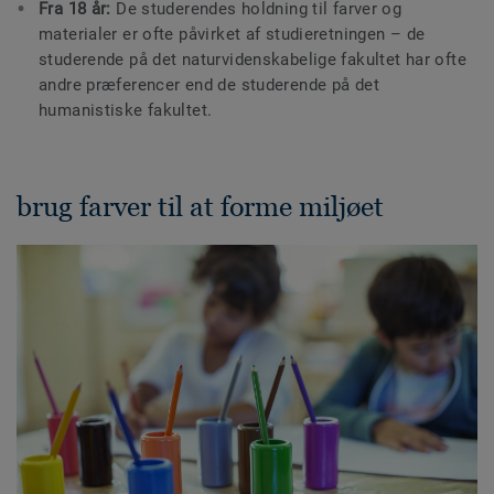
Fra 18 år:
De studerendes holdning til farver og
materialer er ofte påvirket af studieretningen – de
studerende på det naturvidenskabelige fakultet har ofte
andre præferencer end de studerende på det
humanistiske fakultet.
brug farver til at forme miljøet