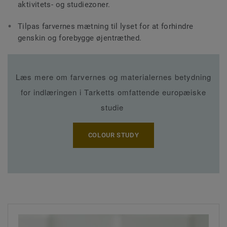
aktivitets- og studiezoner.
Tilpas farvernes mætning til lyset for at forhindre
genskin og forebygge øjentræthed.
Læs mere om farvernes og materialernes betydning
for indlæringen i Tarketts omfattende europæiske
studie
COLOUR STUDY