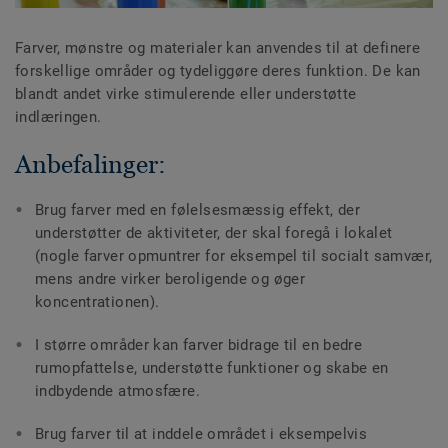
Farver, mønstre og materialer kan anvendes til at definere
forskellige områder og tydeliggøre deres funktion. De kan
blandt andet virke stimulerende eller understøtte
indlæringen.
Anbefalinger:
Brug farver med en følelsesmæssig effekt, der
understøtter de aktiviteter, der skal foregå i lokalet
(nogle farver opmuntrer for eksempel til socialt samvær,
mens andre virker beroligende og øger
koncentrationen).
I større områder kan farver bidrage til en bedre
rumopfattelse, understøtte funktioner og skabe en
indbydende atmosfære.
Brug farver til at inddele området i eksempelvis