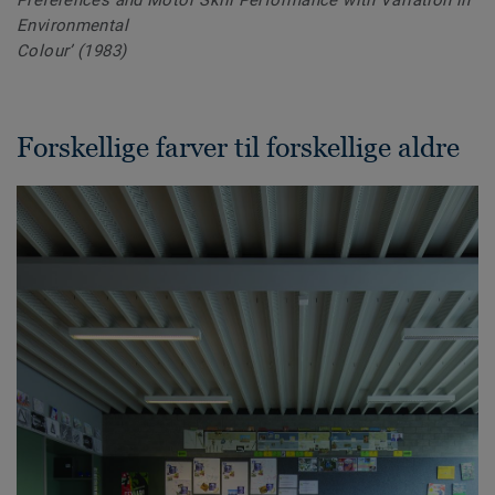
Preferences and Motor Skill Performance with Variation in
Environmental
Colour’ (1983)
Forskellige farver til forskellige aldre