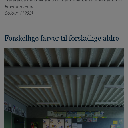
Preferences and Motor Skill Performance with Variation in
Environmental
Colour’ (1983)
Forskellige farver til forskellige aldre