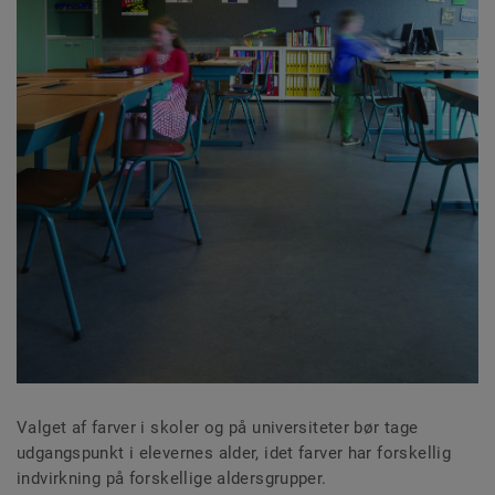
Valget af farver i skoler og på universiteter bør tage
udgangspunkt i elevernes alder, idet farver har forskellig
indvirkning på forskellige aldersgrupper.