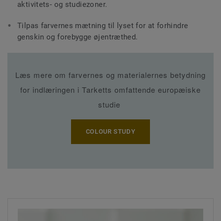
aktivitets- og studiezoner.
Tilpas farvernes mætning til lyset for at forhindre
genskin og forebygge øjentræthed.
Læs mere om farvernes og materialernes betydning
for indlæringen i Tarketts omfattende europæiske
studie
COLOUR STUDY