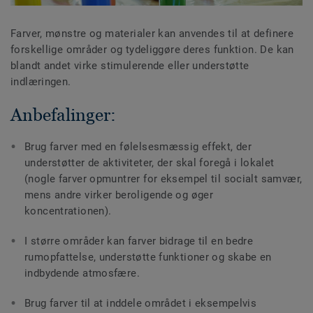
Farver, mønstre og materialer kan anvendes til at definere
forskellige områder og tydeliggøre deres funktion. De kan
blandt andet virke stimulerende eller understøtte
indlæringen.
Anbefalinger:
Brug farver med en følelsesmæssig effekt, der
understøtter de aktiviteter, der skal foregå i lokalet
(nogle farver opmuntrer for eksempel til socialt samvær,
mens andre virker beroligende og øger
koncentrationen).
I større områder kan farver bidrage til en bedre
rumopfattelse, understøtte funktioner og skabe en
indbydende atmosfære.
Brug farver til at inddele området i eksempelvis