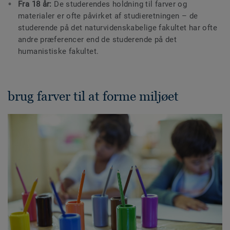
Fra 18 år:
De studerendes holdning til farver og
materialer er ofte påvirket af studieretningen – de
studerende på det naturvidenskabelige fakultet har ofte
andre præferencer end de studerende på det
humanistiske fakultet.
brug farver til at forme miljøet