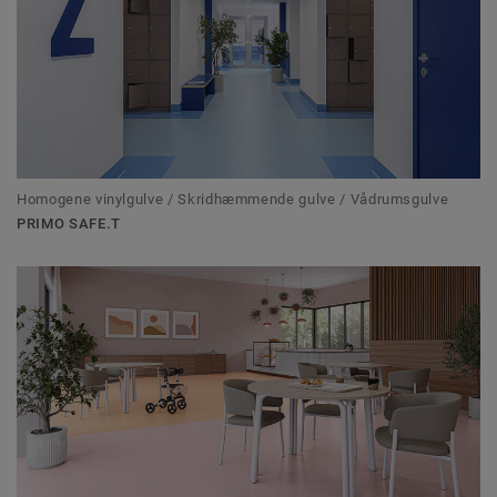
Homogene vinylgulve / Skridhæmmende gulve / Vådrumsgulve
PRIMO SAFE.T