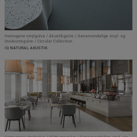
Homogene vinylgulve / Akustikgulve / Genanvendelige vinyl- og
linoleumsgulve / Circular Collection
IQ NATURAL AKUSTIK