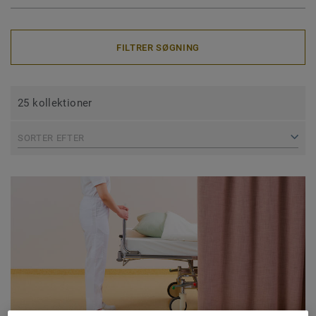
FILTRER SØGNING
25 kollektioner
SORTER EFTER