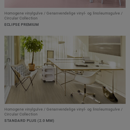
Homogene vinylgulve / Genanvendelige vinyl- og linoleumsgulve /
Circular Collection
ECLIPSE PREMIUM
Homogene vinylgulve / Genanvendelige vinyl- og linoleumsgulve /
Circular Collection
STANDARD PLUS (2.0 MM)