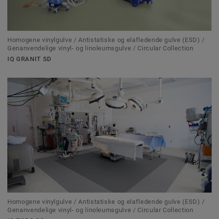
Homogene vinylgulve / Antistatiske og elafledende gulve (ESD) /
Genanvendelige vinyl- og linoleumsgulve / Circular Collection
IQ GRANIT SD
Homogene vinylgulve / Antistatiske og elafledende gulve (ESD) /
Genanvendelige vinyl- og linoleumsgulve / Circular Collection