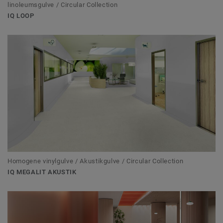
linoleumsgulve / Circular Collection
IQ LOOP
Homogene vinylgulve / Akustikgulve / Circular Collection
IQ MEGALIT AKUSTIK