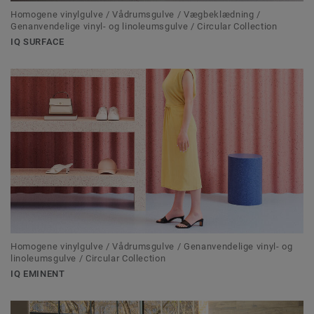
Homogene vinylgulve / Vådrumsgulve / Vægbeklædning /
Genanvendelige vinyl- og linoleumsgulve / Circular Collection
IQ SURFACE
Homogene vinylgulve / Vådrumsgulve / Genanvendelige vinyl- og
linoleumsgulve / Circular Collection
IQ EMINENT