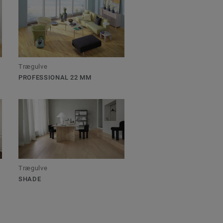
Trægulve
PROFESSIONAL 22 MM
Trægulve
SHADE