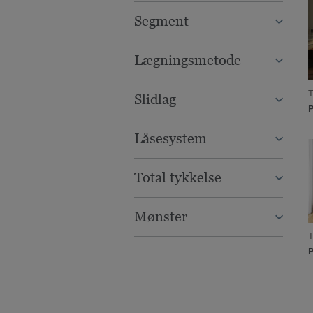
Segment
Lægningsmetode
Slidlag
Låsesystem
Total tykkelse
Mønster