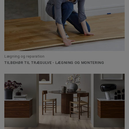
Lægning og reparation
TILBEHØR TIL TRÆGULVE - LÆGNING OG MONTERING