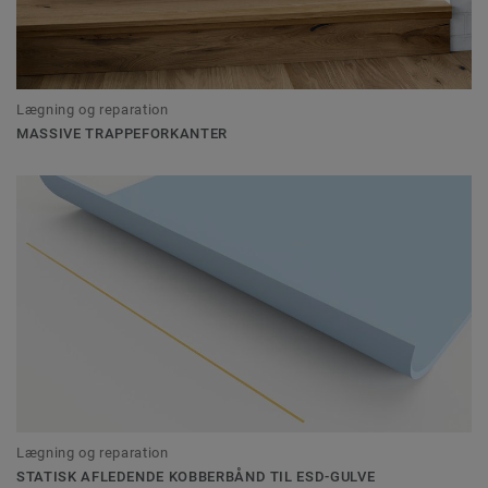
Lægning og reparation
MASSIVE TRAPPEFORKANTER
Lægning og reparation
STATISK AFLEDENDE KOBBERBÅND TIL ESD-GULVE