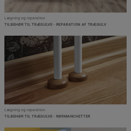
Lægning og reparation
TILBEHØR TIL TRÆGULVE - REPARATION AF TRÆGULV
Lægning og reparation
TILBEHØR TIL TRÆGULVE - RØRMANCHETTER