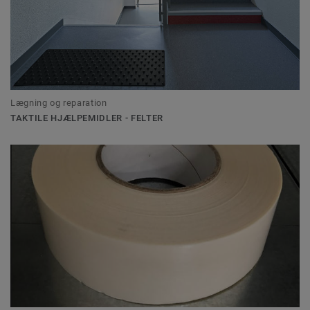
Lægning og reparation
TAKTILE HJÆLPEMIDLER - FELTER