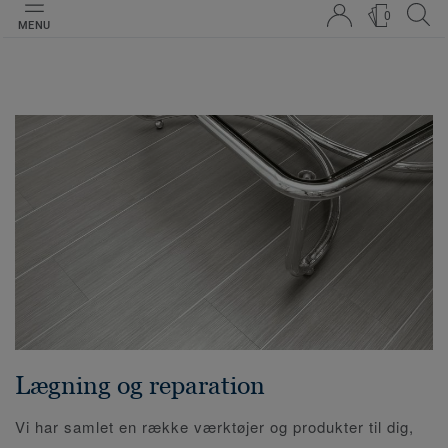
0
MENU
Lægning og reparation
Vi har samlet en række værktøjer og produkter til dig,