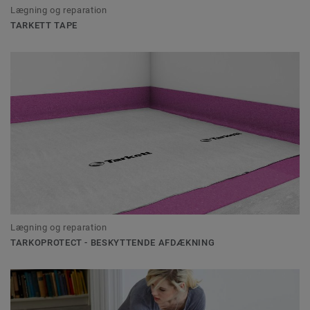
Lægning og reparation
TARKETT TAPE
Lægning og reparation
TARKOPROTECT - BESKYTTENDE AFDÆKNING