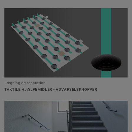
Lægning og reparation
TAKTILE HJÆLPEMIDLER - ADVARSELSKNOPPER