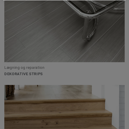
Lægning og reparation
DEKORATIVE STRIPS