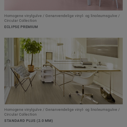
Homogene vinylgulve / Genanvendelige vinyl- og linoleumsgulve /
Circular Collection
ECLIPSE PREMIUM
Homogene vinylgulve / Genanvendelige vinyl- og linoleumsgulve /
Circular Collection
STANDARD PLUS (2.0 MM)