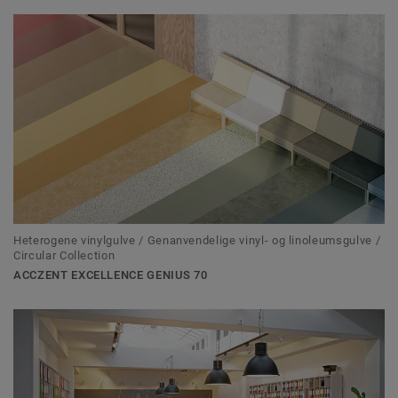
Heterogene vinylgulve / Genanvendelige vinyl- og linoleumsgulve /
Circular Collection
ACCZENT EXCELLENCE GENIUS 70