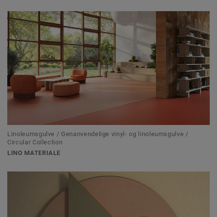
Linoleumsgulve / Genanvendelige vinyl- og linoleumsgulve /
Circular Collection
LINO MATERIALE