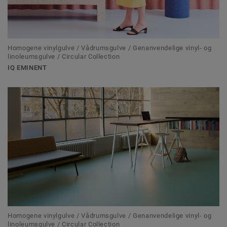
Homogene vinylgulve / Vådrumsgulve / Genanvendelige vinyl- og
linoleumsgulve / Circular Collection
IQ EMINENT
Homogene vinylgulve / Vådrumsgulve / Genanvendelige vinyl- og
linoleumsgulve / Circular Collection