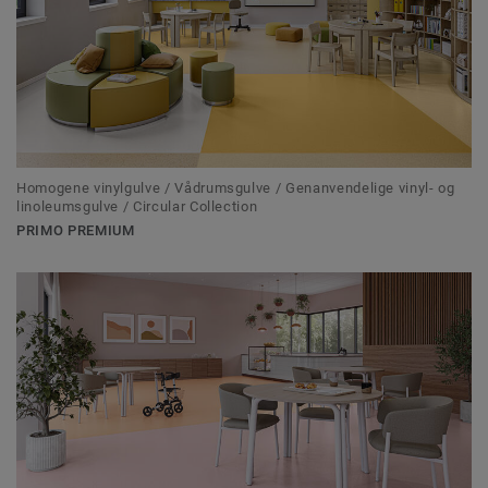
Homogene vinylgulve / Vådrumsgulve / Genanvendelige vinyl- og
linoleumsgulve / Circular Collection
PRIMO PREMIUM