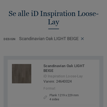
Se alle iD Inspiration Loose-
Lay
Scandinavian Oak LIGHT BEIGE
DESIGN
Scandinavian Oak LIGHT
BEIGE
iD Inspiration Loose-Lay
Varenr. 24640024
Format
Plank 1219 x 229 mm
4 sides