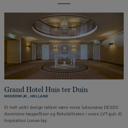
Grand Hotel Huis ter Duin
NOORDWIJK ,
HOLLAND
Et helt unikt design takket være vores luksuriøse DESSO
Axminster-tæppefliser og fleksibiliteten i vores LVT-gulv iD
Inspiration Loose-lay.