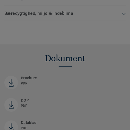
Bæredygtighed, miljø & indeklima
Dokument
Brochure
PDF
DOP
PDF
Datablad
PDF