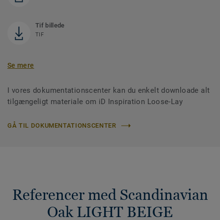
Tif billede
TIF
Se mere
I vores dokumentationscenter kan du enkelt downloade alt
tilgængeligt materiale om iD Inspiration Loose-Lay
GÅ TIL DOKUMENTATIONSCENTER
Referencer med Scandinavian
Oak LIGHT BEIGE