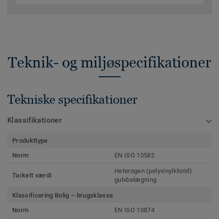
Teknik- og miljøspecifikationer
Tekniske specifikationer
Klassifikationer
Produkttype
Norm
EN ISO 10582
Heterogen (polyvinylklorid)
Tarkett værdi
gulvbelægning
Klassificering Bolig – brugsklasse
Norm
EN ISO 10874