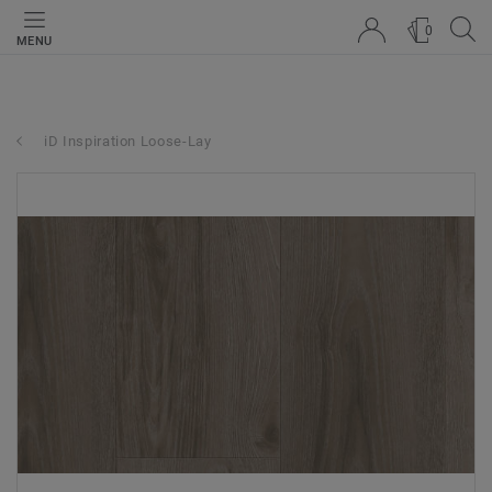
0
MENU
iD Inspiration Loose-Lay