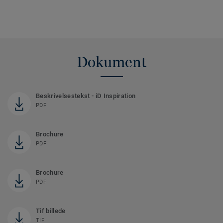
Dokument
Beskrivelsestekst - iD Inspiration
PDF
Brochure
PDF
Brochure
PDF
Tif billede
TIF