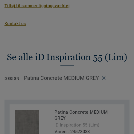
Tilføj til sammenligningsværktøj
Kontakt os
Se alle iD Inspiration 55 (Lim)
Patina Concrete MEDIUM GREY
DESIGN
Patina Concrete MEDIUM
GREY
iD Inspiration 55 (Lim)
Varenr. 24522033