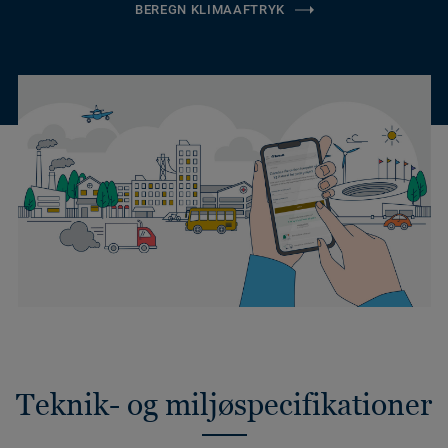
BEREGN KLIMAAFTRYK
Teknik- og miljøspecifikationer