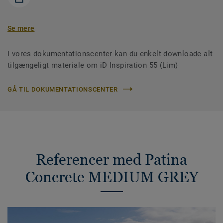
Se mere
I vores dokumentationscenter kan du enkelt downloade alt
tilgængeligt materiale om iD Inspiration 55 (Lim)
GÅ TIL DOKUMENTATIONSCENTER
Referencer med Patina
Concrete MEDIUM GREY