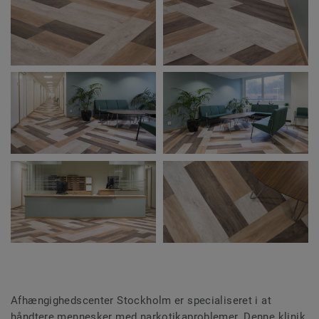
Afhængighedscenter Stockholm er specialiseret i at
håndtere mennesker med narkotikaproblemer. Denne klinik